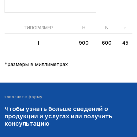
ТИПОРАЗМЕР
H
B
r
I
900
600
45
*размеры в миллиметрах
заполните форму
Чтобы узнать больше сведений о
продукции и услугах или получить
консультацию