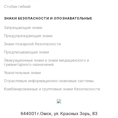
Стобик гибкий
ЗНАКИ БЕЗОПАСНОСТИ И ОПОЗНАВАТЕЛЬНЫЕ
Запрещающие знаки
Предупреждающие знаки
Знаки пожарной безопасности
Предписывающие знаки
Эвакуационные знаки и знаки медицинского и
гуманитарного назначения
Указательные знаки
Отраслевые информационно-знаковые системы
Комбинированные и групповые знаки безопасности
644001 г.Омск, ул. Красных Зорь, 83