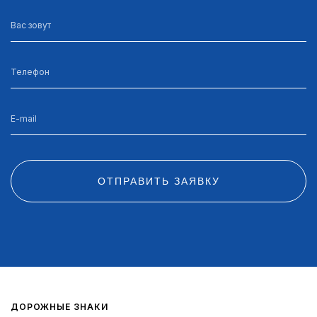
ОТПРАВИТЬ ЗАЯВКУ
ДОРОЖНЫЕ ЗНАКИ