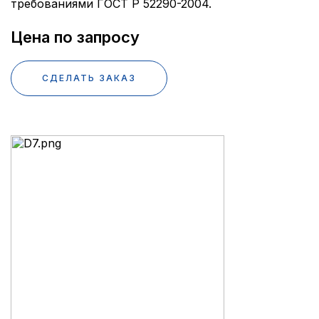
требованиями ГОСТ Р 52290-2004.
Цена по запросу
СДЕЛАТЬ ЗАКАЗ