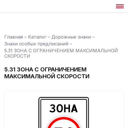
Главная
–
Каталог
–
Дорожные знаки
–
Знаки особых предписаний
–
5.31 ЗОНА С ОГРАНИЧЕНИЕМ МАКСИМАЛЬНОЙ
СКОРОСТИ
5.31 ЗОНА С ОГРАНИЧЕНИЕМ
МАКСИМАЛЬНОЙ СКОРОСТИ