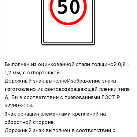
Выполнен из оцинкованной стали толщиной 0,8 -
1,2 мм, с отбортовкой.
Дорожный знак выполнеИзображение знака
изготовлено из световозвращающей пленки типа
А, Бн в соответствии с требованиями ГОСТ Р
52290-2004.
Знак оснащен элементами креплений на
оборотной стороне.
Дорожный знак выполнен в соответствии с