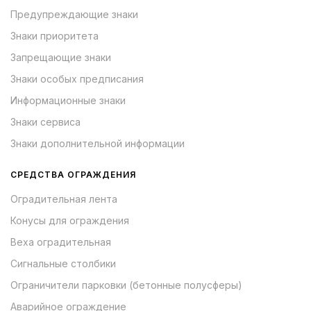
Предупреждающие знаки
Знаки приоритета
Запрещающие знаки
Знаки особых предписания
Информационные знаки
Знаки сервиса
Знаки дополнительной информации
СРЕДСТВА ОГРАЖДЕНИЯ
Оградительная лента
Конусы для ограждения
Веха оградительная
Сигнальные столбики
Ограничители парковки (бетонные полусферы)
Аварийное ограждение