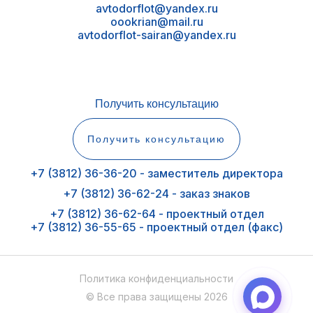
avtodorflot@yandex.ru
oookrian@mail.ru
avtodorflot-sairan@yandex.ru
Получить консультацию
Получить консультацию
+7 (3812) 36-36-20 - заместитель директора
+7 (3812) 36-62-24 - заказ знаков
+7 (3812) 36-62-64 - проектный отдел
+7 (3812) 36-55-65 - проектный отдел (факс)
Политика конфиденциальности
© Все права защищены 2026