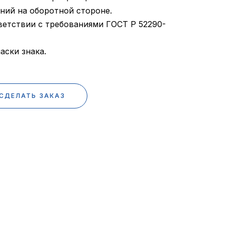
ний на оборотной стороне.
етствии с требованиями ГОСТ Р 52290-
аски знака.
СДЕЛАТЬ ЗАКАЗ