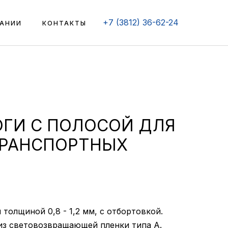
+7 (3812) 36-62-24
АНИИ
КОНТАКТЫ
РОГИ С ПОЛОСОЙ ДЛЯ
РАНСПОРТНЫХ
толщиной 0,8 - 1,2 мм, с отбортовкой.
из световозвращающей пленки типа А.