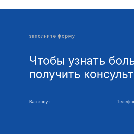
заполните форму
Чтобы узнать боль
получить консуль