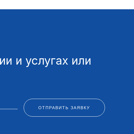
и и услугах или
ОТПРАВИТЬ ЗАЯВКУ