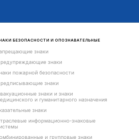
НАКИ БЕЗОПАСНОСТИ И ОПОЗНАВАТЕЛЬНЫЕ
апрещающие знаки
редупреждающие знаки
наки пожарной безопасности
редписывающие знаки
вакуационные знаки и знаки
едицинского и гуманитарного назначения
казательные знаки
траслевые информационно-знаковые
истемы
омбинированные и групповые знаки