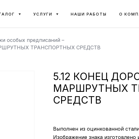
ТАЛОГ
УСЛУГИ
НАШИ РАБОТЫ
О КОМП
ки особых предписаний
–
МАРШРУТНЫХ ТРАНСПОРТНЫХ СРЕДСТВ
5.12 КОНЕЦ ДО
МАРШРУТНЫХ Т
СРЕДСТВ
Выполнен из оцинкованной стали 
Изображение знака изготовлено 