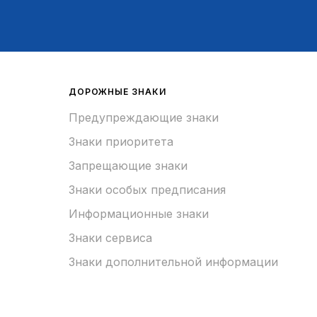
ДОРОЖНЫЕ ЗНАКИ
Предупреждающие знаки
Знаки приоритета
Запрещающие знаки
Знаки особых предписания
Информационные знаки
Знаки сервиса
Знаки дополнительной информации