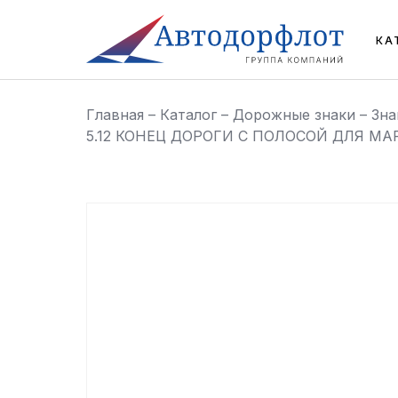
КА
Главная
–
Каталог
–
Дорожные знаки
–
Зна
5.12 КОНЕЦ ДОРОГИ С ПОЛОСОЙ ДЛЯ 