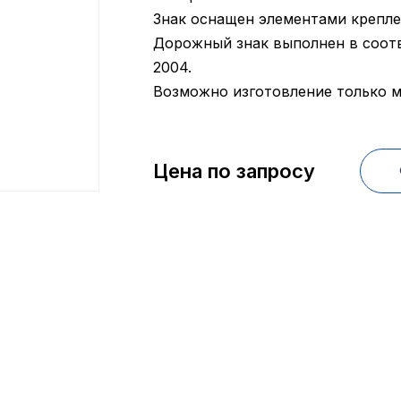
Знак оснащен элементами крепле
Дорожный знак выполнен в соотв
2004.
Возможно изготовление только м
Цена по запросу