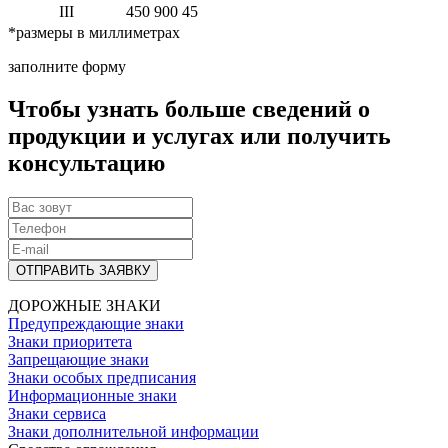
III
450
900
45
*размеры в миллиметрах
заполните форму
Чтобы узнать больше сведений о
продукции и услугах или получить
консультацию
ОТПРАВИТЬ ЗАЯВКУ
ДОРОЖНЫЕ ЗНАКИ
Предупреждающие знаки
Знаки приоритета
Запрещающие знаки
Знаки особых предписания
Информационные знаки
Знаки сервиса
Знаки дополнительной информации