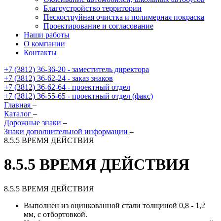
Благоустройство территории
Пескоструйная очистка и полимерная покраска
Проектирование и согласование
Наши работы
О компании
Контакты
+7 (3812) 36-36-20 - заместитель директора
+7 (3812) 36-62-24 - заказ знаков
+7 (3812) 36-62-64 - проектный отдел
+7 (3812) 36-55-65 - проектный отдел (факс)
Главная
–
Каталог
–
Дорожные знаки
–
Знаки дополнительной информации
–
8.5.5 ВРЕМЯ ДЕЙСТВИЯ
8.5.5 ВРЕМЯ ДЕЙСТВИЯ
8.5.5 ВРЕМЯ ДЕЙСТВИЯ
Выполнен из оцинкованной стали толщиной 0,8 - 1,2
мм, с отбортовкой.