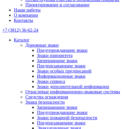
Проектирование и согласование
Наши работы
О компании
Контакты
+7 (3812) 36-62-24
Каталог
Дорожные знаки
Предупреждающие знаки
Знаки приоритета
Запрещающие знаки
Предписывающие знаки
Знаки особых предписаний
Информационные знаки
Знаки сервиса
Знаки дополнительной информации
Отраслевые информационно-знаковые системы
Средства ограждения
Знаки безопасности
Запрещающие знаки
Предупреждающие знаки
Знаки пожарной безопасности
Предписывающие знаки
Эвакуационные знаки