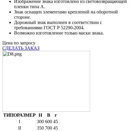
Изображение знака изготовлено из световозвращающей
пленки типа А.
Знак оснащен элементами креплений на оборотной
стороне.
Дорожный знак выполнен в соответствии с
требованиями ГОСТ Р 52290-2004.
Возможно изготовление только маски знака.
Цена по запросу
СДЕЛАТЬ ЗАКАЗ
ТИПОРАЗМЕР
H
B
r
I
300
600
45
II
350
700
45