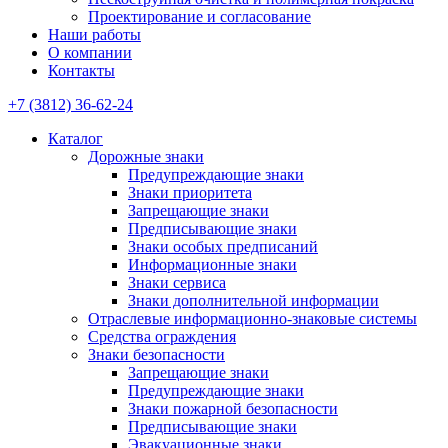
Проектирование и согласование
Наши работы
О компании
Контакты
+7 (3812) 36-62-24
Каталог
Дорожные знаки
Предупреждающие знаки
Знаки приоритета
Запрещающие знаки
Предписывающие знаки
Знаки особых предписаний
Информационные знаки
Знаки сервиса
Знаки дополнительной информации
Отраслевые информационно-знаковые системы
Средства ограждения
Знаки безопасности
Запрещающие знаки
Предупреждающие знаки
Знаки пожарной безопасности
Предписывающие знаки
Эвакуационные знаки