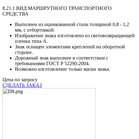
8.21.1 ВИД МАРШРУТНОГО ТРАНСПОРТНОГО
СРЕДСТВА
Выполнен из оцинкованной стали толщиной 0,8 - 1,2
мм, с отбортовкой.
Изображение знака изготовлено из световозвращающей
пленки типа А.
Знак оснащен элементами креплений на оборотной
стороне.
Дорожный знак выполнен в соответствии с
требованиями ГОСТ Р 52290-2004.
Возможно изготовление только маски знака.
Цена по запросу
СДЕЛАТЬ ЗАКАЗ