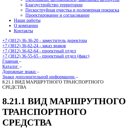
Благоустройство территории
Пескоструйная очистка и полимерная покраска
Проектирование и согласование
Наши работы
О компании
Контакты
+7 (3812) 36-36-20 - заместитель директора
+7 (3812) 36-62-24 - заказ знаков
+7 (3812) 36-62-64 - проектный отдел
+7 (3812) 36-55-65 - проектный отдел (факс)
Главная
–
Каталог
–
Дорожные знаки
–
Знаки дополнительной информации
–
8.21.1 ВИД МАРШРУТНОГО ТРАНСПОРТНОГО
СРЕДСТВА
8.21.1 ВИД МАРШРУТНОГО
ТРАНСПОРТНОГО
СРЕДСТВА