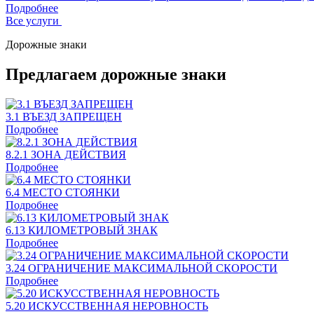
Подробнее
Все услуги
Дорожные знаки
Предлагаем дорожные знаки
3.1 ВЪЕЗД ЗАПРЕЩЕН
Подробнее
8.2.1 ЗОНА ДЕЙСТВИЯ
Подробнее
6.4 МЕСТО СТОЯНКИ
Подробнее
6.13 КИЛОМЕТРОВЫЙ ЗНАК
Подробнее
3.24 ОГРАНИЧЕНИЕ МАКСИМАЛЬНОЙ СКОРОСТИ
Подробнее
5.20 ИСКУССТВЕННАЯ НЕРОВНОСТЬ