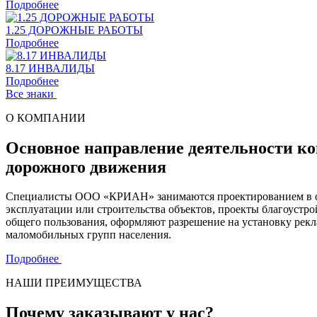
Подробнее
1.25 ДОРОЖНЫЕ РАБОТЫ
Подробнее
8.17 ИНВАЛИДЫ
Подробнее
Все знаки
О КОМПАНИИ
Основное направление деятельности ко
дорожного движения
Специалисты ООО «КРИАН» занимаются проектированием в обл
эксплуатации или строительства объектов, проекты благоустр
общего пользования, оформляют разрешение на установку рек
маломобильных групп населения.
Подробнее
НАШИ ПРЕИМУЩЕСТВА
Почему заказывают у нас?