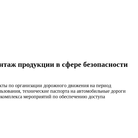
нтаж продукции в сфере безопасности
ты по организации дорожного движения на период
льзования, технические паспорта на автомобильные дороги
 комплекса мероприятий по обеспечению доступа