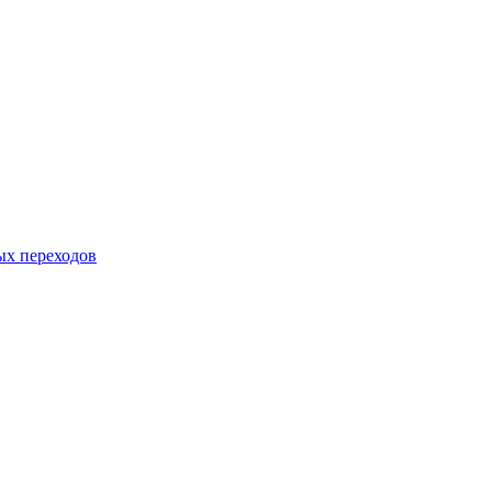
ых переходов