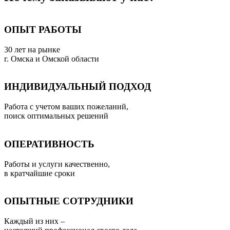
ОПЫТ РАБОТЫ
30 лет на рынке
г. Омска и Омской области
ИНДИВИДУАЛЬНЫЙ ПОДХОД
Работа с учетом ваших пожеланий,
поиск оптимальных решений
ОПЕРАТИВНОСТЬ
Работы и услуги качественно,
в кратчайшие сроки
ОПЫТНЫЕ СОТРУДНИКИ
Каждый из них –