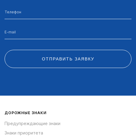
ОТПРАВИТЬ ЗАЯВКУ
ДОРОЖНЫЕ ЗНАКИ
Предупреждающие знаки
Знаки приоритета