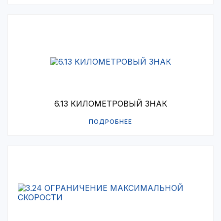
6.13 КИЛОМЕТРОВЫЙ ЗНАК
ПОДРОБНЕЕ