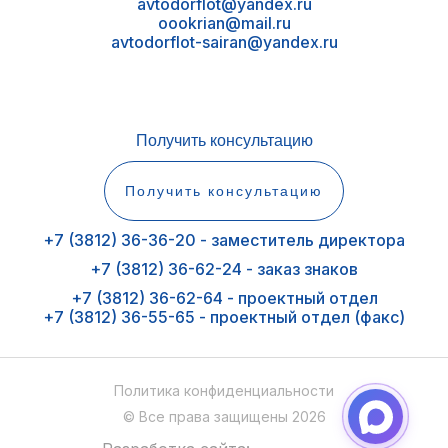
avtodorflot@yandex.ru
oookrian@mail.ru
avtodorflot-sairan@yandex.ru
Получить консультацию
Получить консультацию
+7 (3812) 36-36-20 - заместитель директора
+7 (3812) 36-62-24 - заказ знаков
+7 (3812) 36-62-64 - проектный отдел
+7 (3812) 36-55-65 - проектный отдел (факс)
Политика конфиденциальности
© Все права защищены 2026