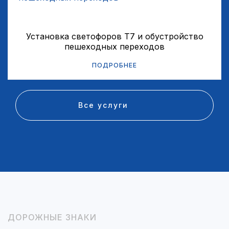
Установка светофоров Т7 и обустройство
пешеходных переходов
ПОДРОБНЕЕ
Все услуги
ДОРОЖНЫЕ ЗНАКИ