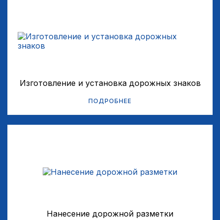
Изготовление и установка дорожных знаков
ПОДРОБНЕЕ
Нанесение дорожной разметки