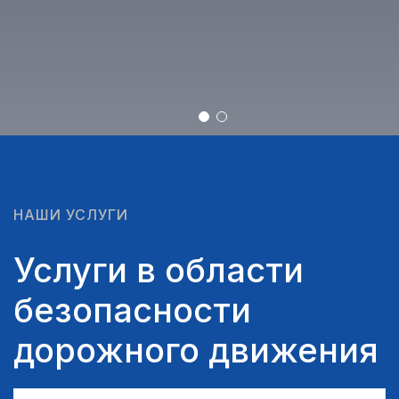
НАШИ УСЛУГИ
Услуги в области
безопасности
дорожного движения