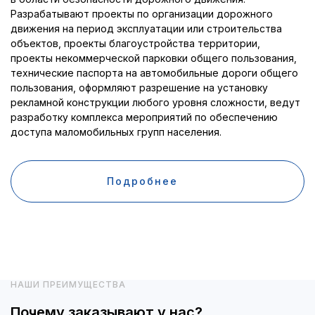
Разрабатывают проекты по организации дорожного
движения на период эксплуатации или строительства
объектов, проекты благоустройства территории,
проекты некоммерческой парковки общего пользования,
технические паспорта на автомобильные дороги общего
пользования, оформляют разрешение на установку
рекламной конструкции любого уровня сложности, ведут
разработку комплекса мероприятий по обеспечению
доступа маломобильных групп населения.
Подробнее
НАШИ ПРЕИМУЩЕСТВА
Почему заказывают у нас?