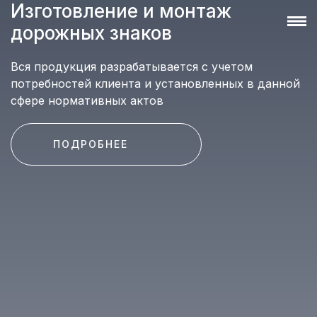
Изготовление и монтаж
дорожных знаков
Вся продукция разрабатывается с учетом
потребностей клиента и установленных в данной
сфере нормативных актов
ПОДРОБНЕЕ