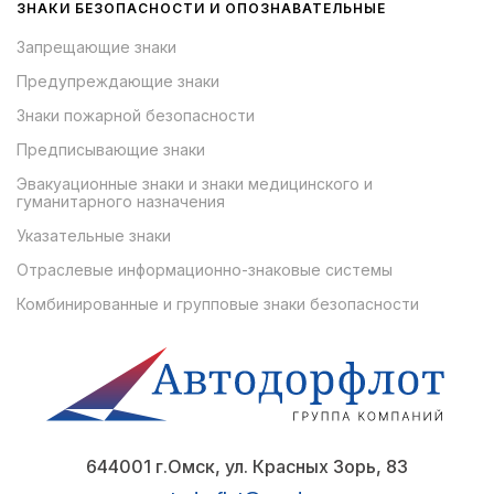
ЗНАКИ БЕЗОПАСНОСТИ И ОПОЗНАВАТЕЛЬНЫЕ
Запрещающие знаки
Предупреждающие знаки
Знаки пожарной безопасности
Предписывающие знаки
Эвакуационные знаки и знаки медицинского и
гуманитарного назначения
Указательные знаки
Отраслевые информационно-знаковые системы
Комбинированные и групповые знаки безопасности
644001 г.Омск, ул. Красных Зорь, 83