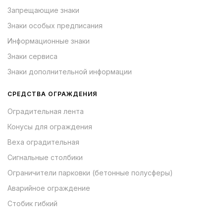
Запрещающие знаки
Знаки особых предписания
Информационные знаки
Знаки сервиса
Знаки дополнительной информации
СРЕДСТВА ОГРАЖДЕНИЯ
Оградительная лента
Конусы для ограждения
Веха оградительная
Сигнальные столбики
Ограничители парковки (бетонные полусферы)
Аварийное ограждение
Стобик гибкий