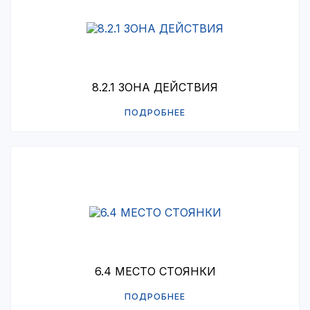
8.2.1 ЗОНА ДЕЙСТВИЯ
ПОДРОБНЕЕ
6.4 МЕСТО СТОЯНКИ
ПОДРОБНЕЕ