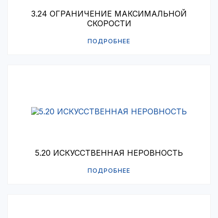
3.24 ОГРАНИЧЕНИЕ МАКСИМАЛЬНОЙ
СКОРОСТИ
ПОДРОБНЕЕ
5.20 ИСКУССТВЕННАЯ НЕРОВНОСТЬ
ПОДРОБНЕЕ