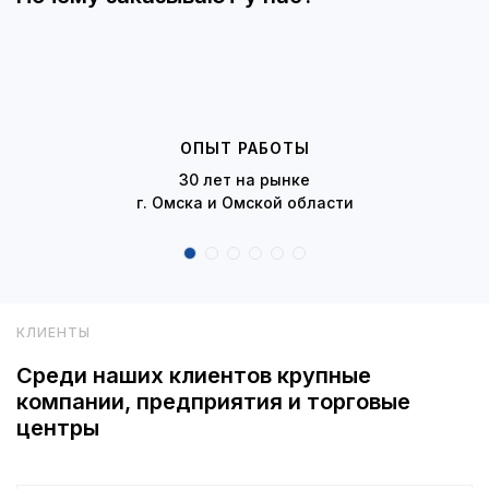
ОПЫТ РАБОТЫ
30 лет на рынке
г. Омска и Омской области
КЛИЕНТЫ
Среди наших клиентов крупные
компании, предприятия и торговые
центры