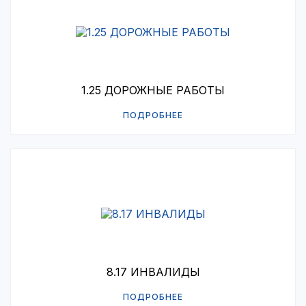
1.25 ДОРОЖНЫЕ РАБОТЫ
ПОДРОБНЕЕ
8.17 ИНВАЛИДЫ
ПОДРОБНЕЕ