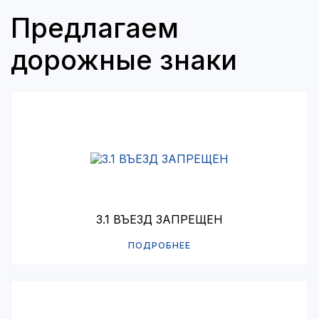
Предлагаем
дорожные знаки
3.1 ВЪЕЗД ЗАПРЕЩЕН
ПОДРОБНЕЕ