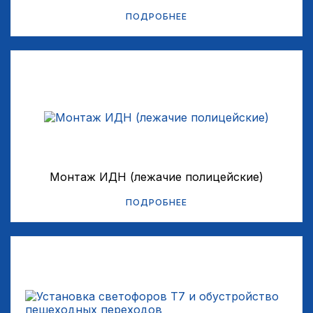
ПОДРОБНЕЕ
Монтаж ИДН (лежачие полицейские)
ПОДРОБНЕЕ