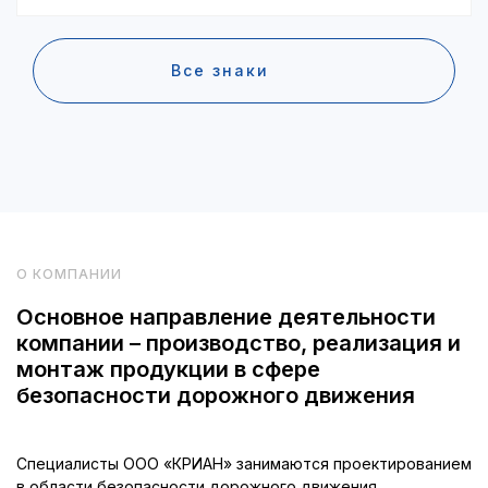
Все знаки
О КОМПАНИИ
Основное направление деятельности
компании – производство, реализация и
монтаж продукции в сфере
безопасности дорожного движения
Специалисты ООО «КРИАН» занимаются проектированием
в области безопасности дорожного движения.