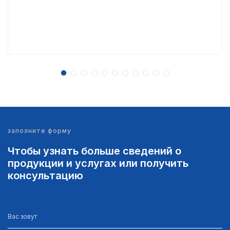
заполните форму
Чтобы узнать больше сведений о
продукции и услугах или получить
консультацию