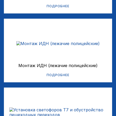
ПОДРОБНЕЕ
Монтаж ИДН (лежачие полицейские)
ПОДРОБНЕЕ