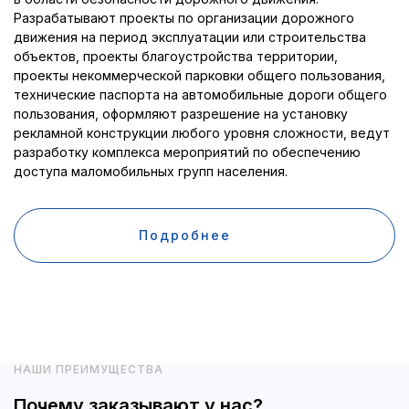
Разрабатывают проекты по организации дорожного
движения на период эксплуатации или строительства
объектов, проекты благоустройства территории,
проекты некоммерческой парковки общего пользования,
технические паспорта на автомобильные дороги общего
пользования, оформляют разрешение на установку
рекламной конструкции любого уровня сложности, ведут
разработку комплекса мероприятий по обеспечению
доступа маломобильных групп населения.
Подробнее
НАШИ ПРЕИМУЩЕСТВА
Почему заказывают у нас?