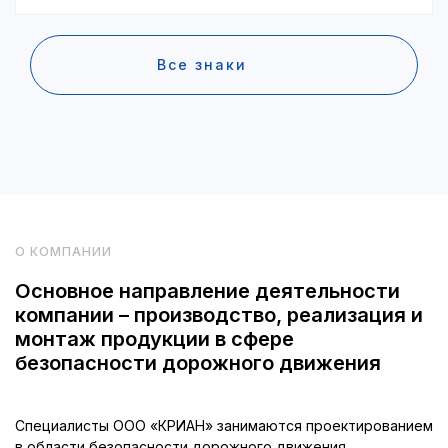
Все знаки
О КОМПАНИИ
Основное направление деятельности
компании – производство, реализация и
монтаж продукции в сфере
безопасности дорожного движения
Специалисты ООО «КРИАН» занимаются проектированием
в области безопасности дорожного движения.