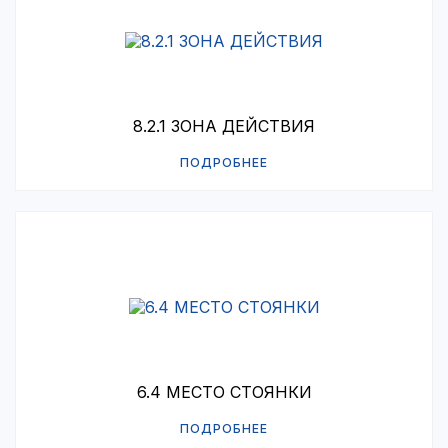
8.2.1 ЗОНА ДЕЙСТВИЯ
ПОДРОБНЕЕ
6.4 МЕСТО СТОЯНКИ
ПОДРОБНЕЕ