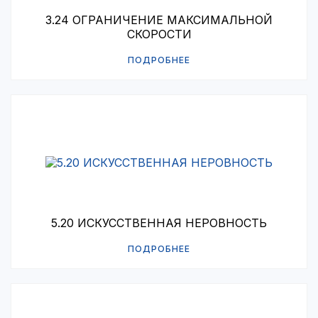
3.24 ОГРАНИЧЕНИЕ МАКСИМАЛЬНОЙ
СКОРОСТИ
ПОДРОБНЕЕ
5.20 ИСКУССТВЕННАЯ НЕРОВНОСТЬ
ПОДРОБНЕЕ