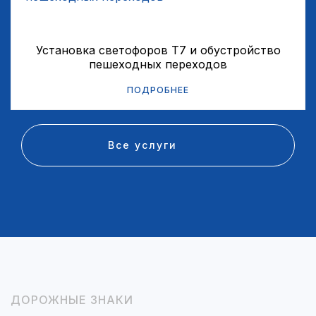
Установка светофоров Т7 и обустройство
пешеходных переходов
ПОДРОБНЕЕ
Все услуги
ДОРОЖНЫЕ ЗНАКИ