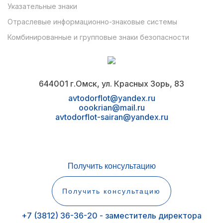
Указательные знаки
Отраслевые информационно-знаковые системы
Комбинированные и групповые знаки безопасности
644001 г.Омск, ул. Красных Зорь, 83
avtodorflot@yandex.ru
oookrian@mail.ru
avtodorflot-sairan@yandex.ru
Получить консультацию
Получить консультацию
+7 (3812) 36-36-20 - заместитель директора