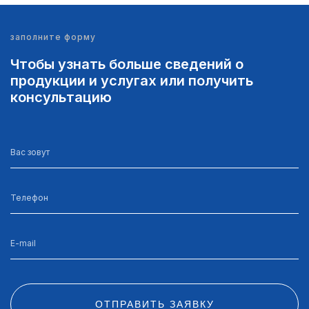
заполните форму
Чтобы узнать больше сведений о
продукции и услугах или получить
консультацию
ОТПРАВИТЬ ЗАЯВКУ