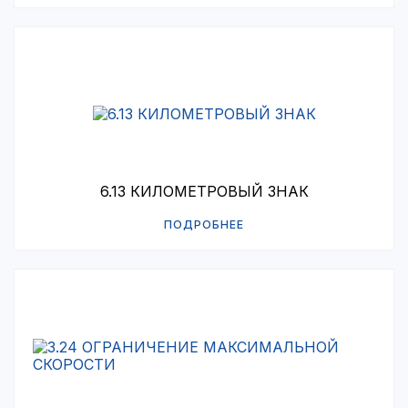
6.13 КИЛОМЕТРОВЫЙ ЗНАК
ПОДРОБНЕЕ