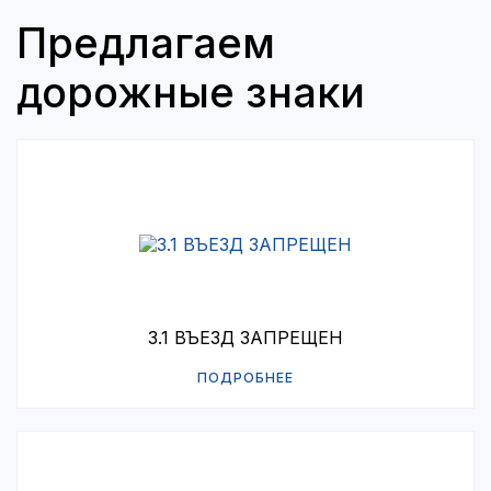
Предлагаем
дорожные знаки
3.1 ВЪЕЗД ЗАПРЕЩЕН
ПОДРОБНЕЕ