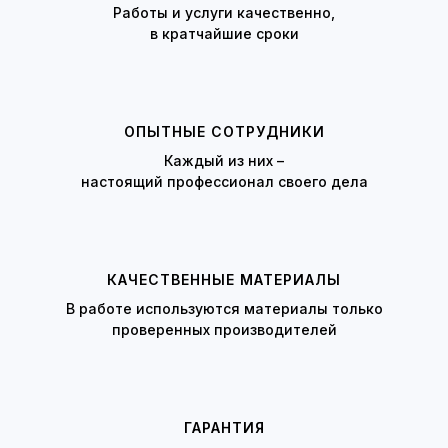
Работы и услуги качественно,
в кратчайшие сроки
ОПЫТНЫЕ СОТРУДНИКИ
Каждый из них –
настоящий профессионал своего дела
КАЧЕСТВЕННЫЕ МАТЕРИАЛЫ
В работе используются материалы только
проверенных производителей
ГАРАНТИЯ