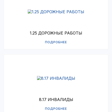
1.25 ДОРОЖНЫЕ РАБОТЫ
ПОДРОБНЕЕ
8.17 ИНВАЛИДЫ
ПОДРОБНЕЕ