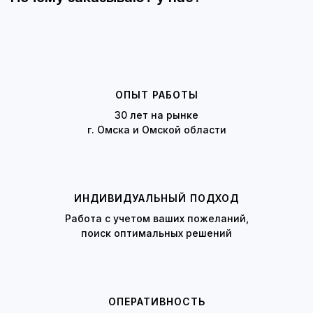
ОПЫТ РАБОТЫ
30 лет на рынке
г. Омска и Омской области
ИНДИВИДУАЛЬНЫЙ ПОДХОД
Работа с учетом ваших пожеланий,
поиск оптимальных решений
ОПЕРАТИВНОСТЬ