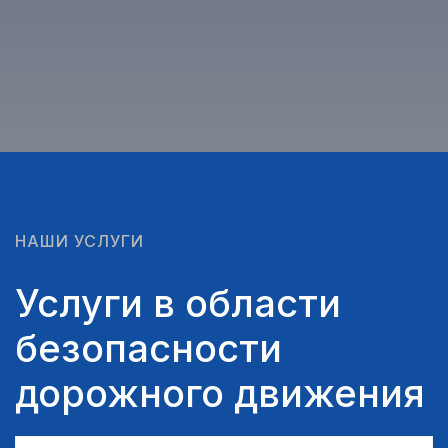
НАШИ УСЛУГИ
Услуги в области
безопасности
дорожного движения