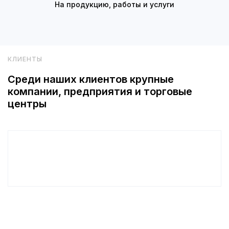
На продукцию, работы и услуги
КЛИЕНТЫ
Среди наших клиентов крупные
компании, предприятия и торговые
центры