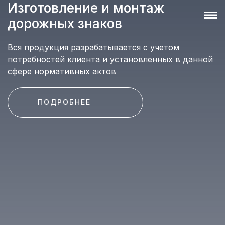
Изготовление и монтаж
дорожных знаков
Вся продукция разрабатывается с учетом
потребностей клиента и установленных в данной
сфере нормативных актов
ПОДРОБНЕЕ