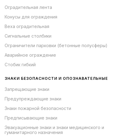
Оградительная лента
Конусы для ограждения
Веха оградительная
Сигнальные столбики
Ограничители парковки (бетонные полусферы)
Аварийное ограждение
Стобик гибкий
ЗНАКИ БЕЗОПАСНОСТИ И ОПОЗНАВАТЕЛЬНЫЕ
Запрещающие знаки
Предупреждающие знаки
Знаки пожарной безопасности
Предписывающие знаки
Эвакуационные знаки и знаки медицинского и
гуманитарного назначения