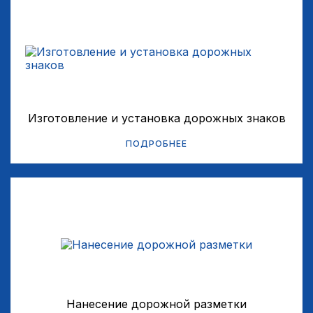
Изготовление и установка дорожных знаков
ПОДРОБНЕЕ
Нанесение дорожной разметки